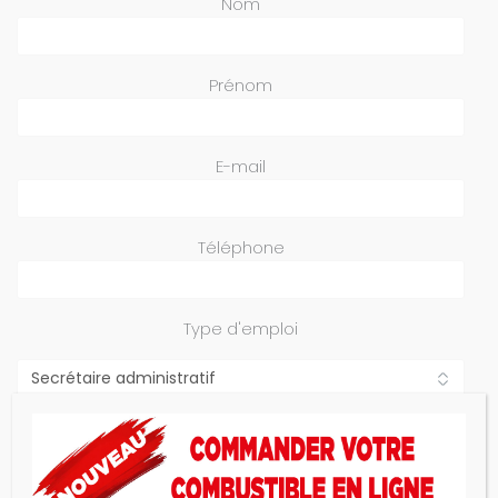
Nom
Prénom
E-mail
Téléphone
Type d'emploi
CV