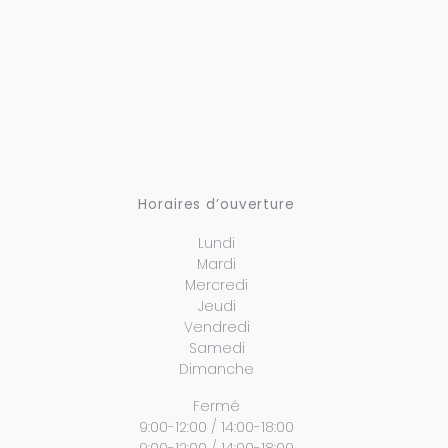
Horaires d’ouverture
Lundi
Mardi
Mercredi
Jeudi
Vendredi
Samedi
Dimanche
Fermé
9:00-12:00 / 14:00-18:00
9:00-12:00 / 14:00-18:00