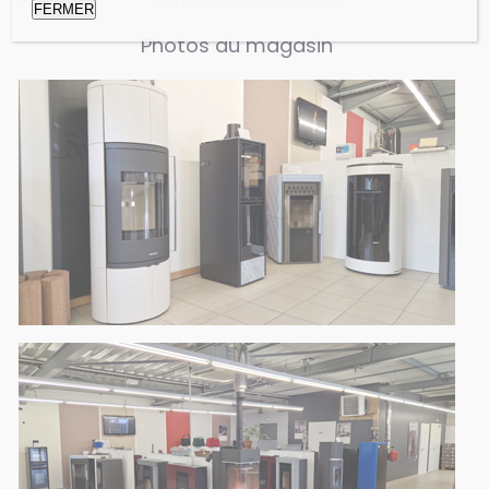
FERMER
Photos du magasin