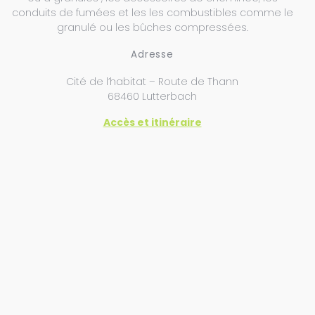
conduits de fumées et les les combustibles comme le
granulé ou les bûches compressées.
Adresse
Cité de l’habitat – Route de Thann
68460 Lutterbach
Accès et itinéraire