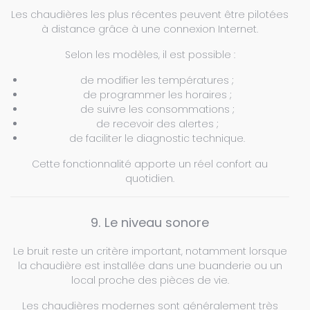
Les chaudières les plus récentes peuvent être pilotées
à distance grâce à une connexion Internet.
Selon les modèles, il est possible :
de modifier les températures ;
de programmer les horaires ;
de suivre les consommations ;
de recevoir des alertes ;
de faciliter le diagnostic technique.
Cette fonctionnalité apporte un réel confort au
quotidien.
9. Le niveau sonore
Le bruit reste un critère important, notamment lorsque
la chaudière est installée dans une buanderie ou un
local proche des pièces de vie.
Les chaudières modernes sont généralement très