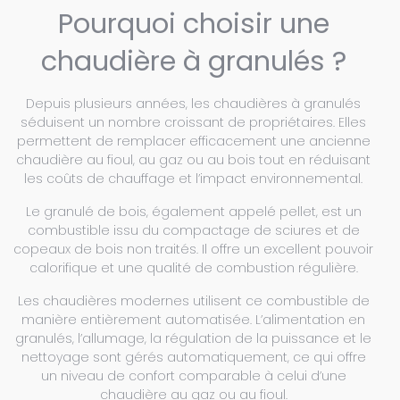
Pourquoi choisir une
chaudière à granulés ?
Depuis plusieurs années, les chaudières à granulés
séduisent un nombre croissant de propriétaires. Elles
permettent de remplacer efficacement une ancienne
chaudière au fioul, au gaz ou au bois tout en réduisant
les coûts de chauffage et l’impact environnemental.
Le granulé de bois, également appelé pellet, est un
combustible issu du compactage de sciures et de
copeaux de bois non traités. Il offre un excellent pouvoir
calorifique et une qualité de combustion régulière.
Les chaudières modernes utilisent ce combustible de
manière entièrement automatisée. L’alimentation en
granulés, l’allumage, la régulation de la puissance et le
nettoyage sont gérés automatiquement, ce qui offre
un niveau de confort comparable à celui d’une
chaudière au gaz ou au fioul.