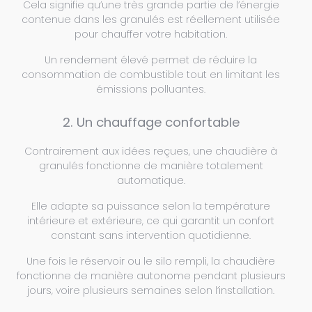
Cela signifie qu’une très grande partie de l’énergie
contenue dans les granulés est réellement utilisée
pour chauffer votre habitation.
Un rendement élevé permet de réduire la
consommation de combustible tout en limitant les
émissions polluantes.
2. Un chauffage confortable
Contrairement aux idées reçues, une chaudière à
granulés fonctionne de manière totalement
automatique.
Elle adapte sa puissance selon la température
intérieure et extérieure, ce qui garantit un confort
constant sans intervention quotidienne.
Une fois le réservoir ou le silo rempli, la chaudière
fonctionne de manière autonome pendant plusieurs
jours, voire plusieurs semaines selon l’installation.