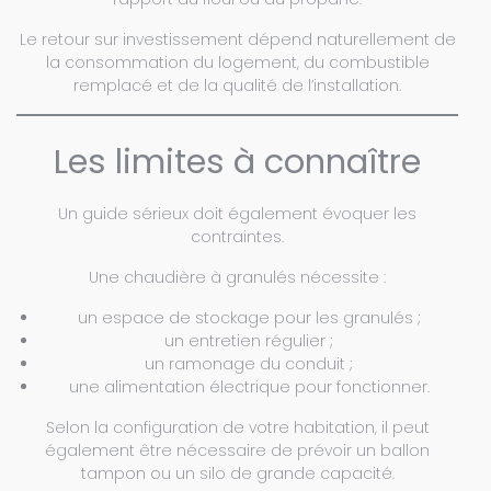
Le retour sur investissement dépend naturellement de
la consommation du logement, du combustible
remplacé et de la qualité de l’installation.
Les limites à connaître
Un guide sérieux doit également évoquer les
contraintes.
Une chaudière à granulés nécessite :
un espace de stockage pour les granulés ;
un entretien régulier ;
un ramonage du conduit ;
une alimentation électrique pour fonctionner.
Selon la configuration de votre habitation, il peut
également être nécessaire de prévoir un ballon
tampon ou un silo de grande capacité.