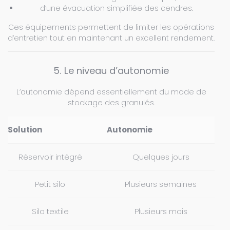
d’une évacuation simplifiée des cendres.
Ces équipements permettent de limiter les opérations
d’entretien tout en maintenant un excellent rendement.
5. Le niveau d’autonomie
L’autonomie dépend essentiellement du mode de
stockage des granulés.
Solution
Autonomie
Réservoir intégré
Quelques jours
Petit silo
Plusieurs semaines
Silo textile
Plusieurs mois