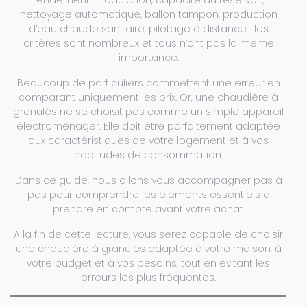
nettoyage automatique, ballon tampon, production
d’eau chaude sanitaire, pilotage à distance… les
critères sont nombreux et tous n’ont pas la même
importance.
Beaucoup de particuliers commettent une erreur en
comparant uniquement les prix. Or, une chaudière à
granulés ne se choisit pas comme un simple appareil
électroménager. Elle doit être parfaitement adaptée
aux caractéristiques de votre logement et à vos
habitudes de consommation.
Dans ce guide, nous allons vous accompagner pas à
pas pour comprendre les éléments essentiels à
prendre en compte avant votre achat.
À la fin de cette lecture, vous serez capable de choisir
une chaudière à granulés adaptée à votre maison, à
votre budget et à vos besoins, tout en évitant les
erreurs les plus fréquentes.