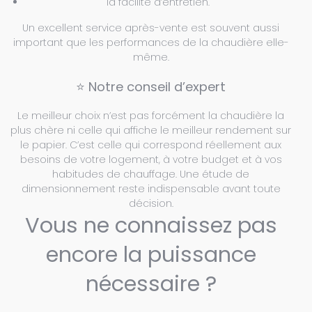
la facilité d’entretien.
Un excellent service après-vente est souvent aussi
important que les performances de la chaudière elle-
même.
⭐ Notre conseil d’expert
Le meilleur choix n’est pas forcément la chaudière la
plus chère ni celle qui affiche le meilleur rendement sur
le papier. C’est celle qui correspond réellement aux
besoins de votre logement, à votre budget et à vos
habitudes de chauffage. Une étude de
dimensionnement reste indispensable avant toute
décision.
Vous ne connaissez pas
encore la puissance
nécessaire ?