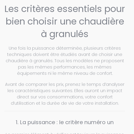
Les critères essentiels pour
bien choisir une chaudière
à granulés
Une fois la puissance déterminée, plusieurs critères
techniques doivent être étudiés avant de choisir une
chaudière à granulés. Tous les modèles ne proposent
pas les mêmes performances, les mêmes
équipements ni le même niveau de confort.
Avant de comparer les prix, prenez le temps d’analyser
les caractéristiques suivantes. Elles auront un impact
direct sur vos consommations, votre confort
d’utilisation et la durée de vie de votre installation.
1. La puissance : le critère numéro un