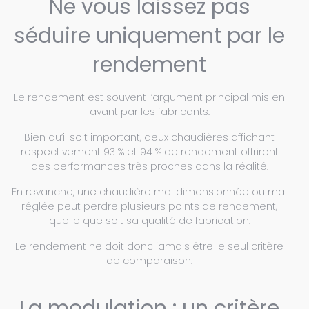
Ne vous laissez pas
séduire uniquement par le
rendement
Le rendement est souvent l’argument principal mis en
avant par les fabricants.
Bien qu’il soit important, deux chaudières affichant
respectivement 93 % et 94 % de rendement offriront
des performances très proches dans la réalité.
En revanche, une chaudière mal dimensionnée ou mal
réglée peut perdre plusieurs points de rendement,
quelle que soit sa qualité de fabrication.
Le rendement ne doit donc jamais être le seul critère
de comparaison.
La modulation : un critère