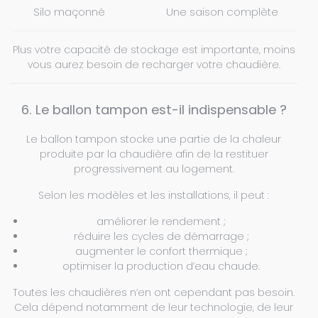
Silo maçonné
Une saison complète
Plus votre capacité de stockage est importante, moins
vous aurez besoin de recharger votre chaudière.
6. Le ballon tampon est-il indispensable ?
Le ballon tampon stocke une partie de la chaleur
produite par la chaudière afin de la restituer
progressivement au logement.
Selon les modèles et les installations, il peut :
améliorer le rendement ;
réduire les cycles de démarrage ;
augmenter le confort thermique ;
optimiser la production d’eau chaude.
Toutes les chaudières n’en ont cependant pas besoin.
Cela dépend notamment de leur technologie, de leur