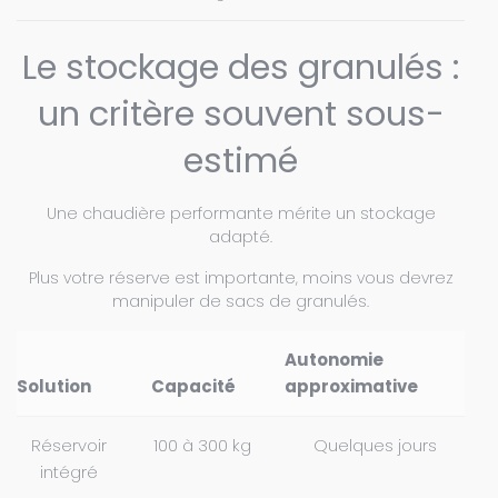
Le stockage des granulés :
un critère souvent sous-
estimé
Une chaudière performante mérite un stockage
adapté.
Plus votre réserve est importante, moins vous devrez
manipuler de sacs de granulés.
Autonomie
Solution
Capacité
approximative
Réservoir
100 à 300 kg
Quelques jours
intégré