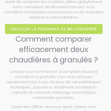
Avant de comparer les modèles, utilisez gratuitement
notre calculateur de dimensionnement. Vous
connaîtrez immédiatement la puissance de chaudière
adaptée à votre habitation.
CALCULER LA PUISSANCE DE MA CHAUDIÈRE
Comment comparer
efficacement deux
chaudières à granulés ?
Lorsque vous commencez à comparer plusieurs
chaudières à granulés, vous vous retrouvez
rapidement face à des dizaines de caractéristiques
techniques : puissance, rendement, modulation,
capacité du réservoir, nettoyage automatique,
connectivité, garanties…
Il peut être difficile de savoir quels critères sont