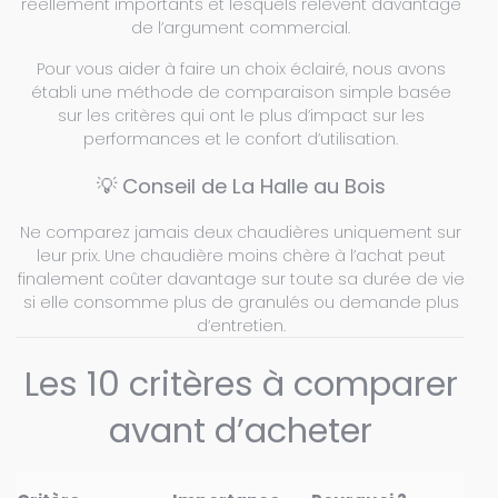
réellement importants et lesquels relèvent davantage
de l’argument commercial.
Pour vous aider à faire un choix éclairé, nous avons
établi une méthode de comparaison simple basée
sur les critères qui ont le plus d’impact sur les
performances et le confort d’utilisation.
💡 Conseil de La Halle au Bois
Ne comparez jamais deux chaudières uniquement sur
leur prix. Une chaudière moins chère à l’achat peut
finalement coûter davantage sur toute sa durée de vie
si elle consomme plus de granulés ou demande plus
d’entretien.
Les 10 critères à comparer
avant d’acheter