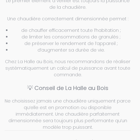
Le premier élément à vérifier est toujours la puissance
de la chaudière.
Une chaudière correctement dimensionnée permet :
de chauffer efficacement toute l’habitation ;
de limiter les consommations de granulés ;
de préserver le rendement de l’appareil ;
d’augmenter sa durée de vie.
Chez La Halle au Bois, nous recommandons de réaliser
systématiquement un calcul de puissance avant toute
commande.
💡 Conseil de La Halle au Bois
Ne choisissez jamais une chaudière uniquement parce
qu’elle est en promotion ou disponible
immédiatement. Une chaudière parfaitement
dimensionnée sera toujours plus performante qu’un
modèle trop puissant.