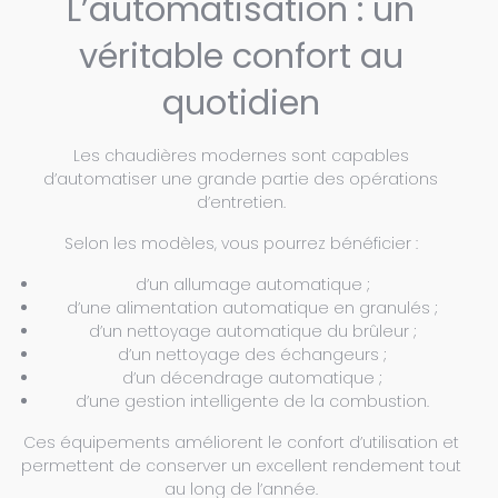
L’automatisation : un
véritable confort au
quotidien
Les chaudières modernes sont capables
d’automatiser une grande partie des opérations
d’entretien.
Selon les modèles, vous pourrez bénéficier :
d’un allumage automatique ;
d’une alimentation automatique en granulés ;
d’un nettoyage automatique du brûleur ;
d’un nettoyage des échangeurs ;
d’un décendrage automatique ;
d’une gestion intelligente de la combustion.
Ces équipements améliorent le confort d’utilisation et
permettent de conserver un excellent rendement tout
au long de l’année.