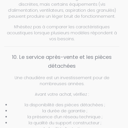
discrètes, mais certains équipements (vis
d’alimentation, ventilateurs, aspiration des granulés)
peuvent produire un léger bruit de fonctionnement.
N’hésitez pas à comparer les caractéristiques
acoustiques lorsque plusieurs modèles répondent à
vos besoins.
10. Le service après-vente et les pièces
détachées
Une chaudière est un investissement pour de
nombreuses années.
Avant votre achat, vérifiez :
la disponibilité des pièces détachées ;
la durée de garantie ;
la présence d’un réseau technique ;
la qualité du support constructeur ;