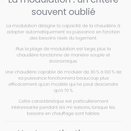
souvent oublié
La modulation désigne la capacité de la chaudière à
adapter automatiquement sa puissance en fonction
des besoins réels du logement.
Plus la plage de modulation est large, plus la
chaudière fonctionne de manière souple et
économique.
Une chaudière capable de moduler de 30 % à 100 % de
sa puissance fonctionnera beaucoup plus
efficacement qu’un modèle qui ne peut descendre
qu’à 70 %.
Cette caractéristique est particulièrement
intéressante pendant les mi-saisons, lorsque les
besoins en chauffage sont faibles.