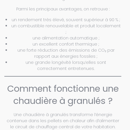
Parmi les principaux avantages, on retrouve :
un rendement très élevé, souvent supérieur à 90 % ;
un combustible renouvelable et produit localement
;
une alimentation automatique ;
un excellent confort thermique ;
une forte réduction des émissions de CO₂ par
rapport aux énergies fossiles ;
une grande longévité lorsqu’elles sont
correctement entretenues.
Comment fonctionne une
chaudière à granulés ?
Une chaudière à granulés transforme l’énergie
contenue dans les pellets en chaleur afin d’alimenter
le circuit de chauffage central de votre habitation.