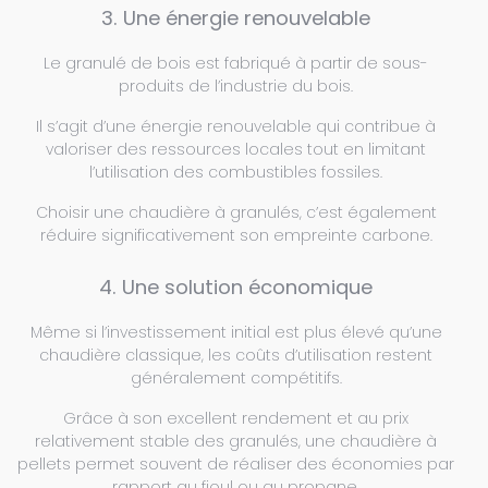
3. Une énergie renouvelable
Le granulé de bois est fabriqué à partir de sous-
produits de l’industrie du bois.
Il s’agit d’une énergie renouvelable qui contribue à
valoriser des ressources locales tout en limitant
l’utilisation des combustibles fossiles.
Choisir une chaudière à granulés, c’est également
réduire significativement son empreinte carbone.
4. Une solution économique
Même si l’investissement initial est plus élevé qu’une
chaudière classique, les coûts d’utilisation restent
généralement compétitifs.
Grâce à son excellent rendement et au prix
relativement stable des granulés, une chaudière à
pellets permet souvent de réaliser des économies par
rapport au fioul ou au propane.