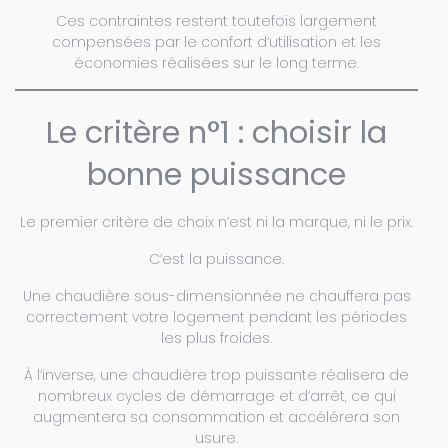
Ces contraintes restent toutefois largement
compensées par le confort d’utilisation et les
économies réalisées sur le long terme.
Le critère n°1 : choisir la
bonne puissance
Le premier critère de choix n’est ni la marque, ni le prix.
C’est la puissance.
Une chaudière sous-dimensionnée ne chauffera pas
correctement votre logement pendant les périodes
les plus froides.
À l’inverse, une chaudière trop puissante réalisera de
nombreux cycles de démarrage et d’arrêt, ce qui
augmentera sa consommation et accélérera son
usure.