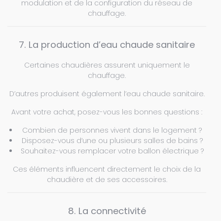
modulation et de la configuration du réseau de
chauffage.
7. La production d’eau chaude sanitaire
Certaines chaudières assurent uniquement le
chauffage.
D’autres produisent également l’eau chaude sanitaire.
Avant votre achat, posez-vous les bonnes questions :
Combien de personnes vivent dans le logement ?
Disposez-vous d’une ou plusieurs salles de bains ?
Souhaitez-vous remplacer votre ballon électrique ?
Ces éléments influencent directement le choix de la
chaudière et de ses accessoires.
8. La connectivité