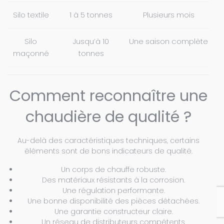
Silo textile
1 à 5 tonnes
Plusieurs mois
Silo
Jusqu’à 10
Une saison complète
maçonné
tonnes
Comment reconnaître une
chaudière de qualité ?
Au-delà des caractéristiques techniques, certains
éléments sont de bons indicateurs de qualité.
Un corps de chauffe robuste.
Des matériaux résistants à la corrosion.
Une régulation performante.
Une bonne disponibilité des pièces détachées.
Une garantie constructeur claire.
Un réseau de distributeurs compétents.