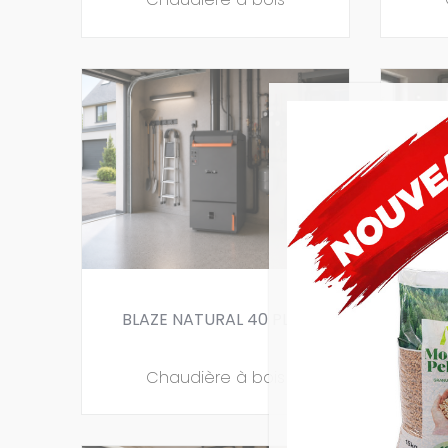
BLAZE NATURAL 40 PLUS
BLAZE 
Chaudière à bois