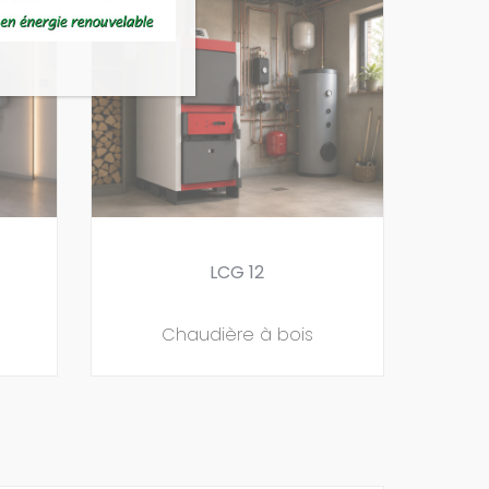
LCG 12
Chaudière à bois