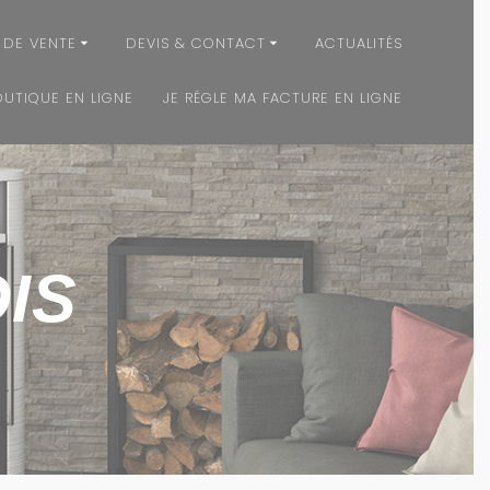
 DE VENTE
DEVIS & CONTACT
ACTUALITÉS
OUTIQUE EN LIGNE
JE RÉGLE MA FACTURE EN LIGNE
IS