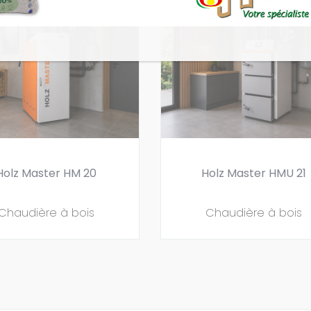
Holz Master HM 20
Holz Master HMU 21
Chaudière à bois
Chaudière à bois