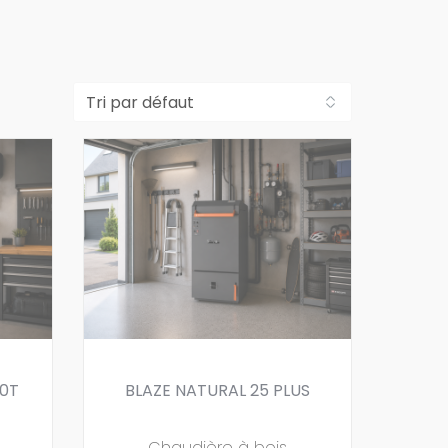
0T
BLAZE NATURAL 25 PLUS
Chaudière à bois