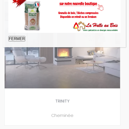
FERMER
TRINITY
Cheminée