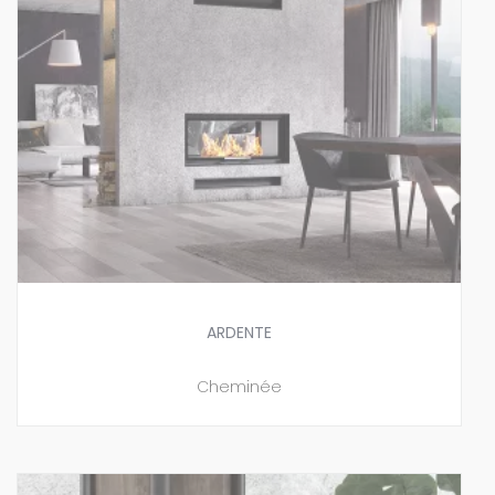
ARDENTE
Cheminée