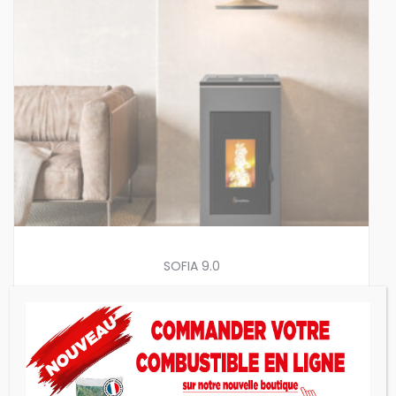
SOFIA 9.0
Poêle à granulés