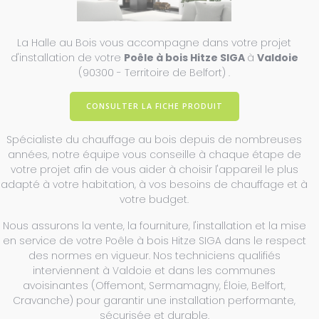
La Halle au Bois vous accompagne dans votre projet
d'installation de votre
Poêle à bois Hitze SIGA
à
Valdoie
(90300 - Territoire de Belfort) .
CONSULTER LA FICHE PRODUIT
Spécialiste du chauffage au bois depuis de nombreuses
années, notre équipe vous conseille à chaque étape de
votre projet afin de vous aider à choisir l'appareil le plus
adapté à votre habitation, à vos besoins de chauffage et à
votre budget.
Nous assurons la vente, la fourniture, l'installation et la mise
en service de votre Poêle à bois Hitze SIGA dans le respect
des normes en vigueur. Nos techniciens qualifiés
interviennent à Valdoie et dans les communes
avoisinantes (Offemont, Sermamagny, Éloie, Belfort,
Cravanche) pour garantir une installation performante,
sécurisée et durable.