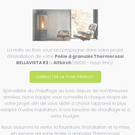
La Halle au Bois vous accompagne dans votre projet
d'installation de votre
Poêle à granulés Thermorossi
BELLAVISTA R3
à
Altkirch
(68130 - Haut-Rhin) .
CONSULTER LA FICHE PRODUIT
Spécialiste du chauffage au bois depuis de nombreuses
années, notre équipe vous conseille à chaque étape de
votre projet afin de vous aider à choisir l'appareil le plus
adapté à votre habitation, à vos besoins de chauffage et à
votre budget.
Nous assurons la vente, la fourniture, l'installation et la mise
en service de votre Poêle à granulés Thermorossi