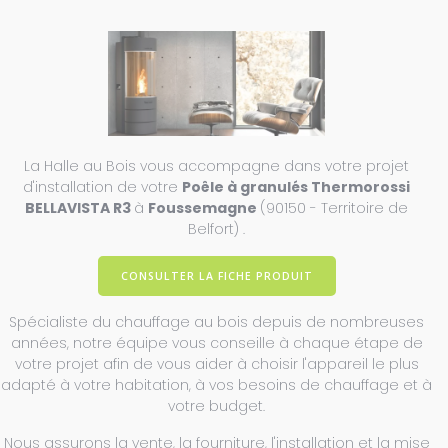
La Halle au Bois vous accompagne dans votre projet
d'installation de votre
Poêle à granulés Thermorossi
BELLAVISTA R3
à
Foussemagne
(90150 - Territoire de
Belfort) .
CONSULTER LA FICHE PRODUIT
Spécialiste du chauffage au bois depuis de nombreuses
années, notre équipe vous conseille à chaque étape de
votre projet afin de vous aider à choisir l'appareil le plus
adapté à votre habitation, à vos besoins de chauffage et à
votre budget.
Nous assurons la vente, la fourniture, l'installation et la mise