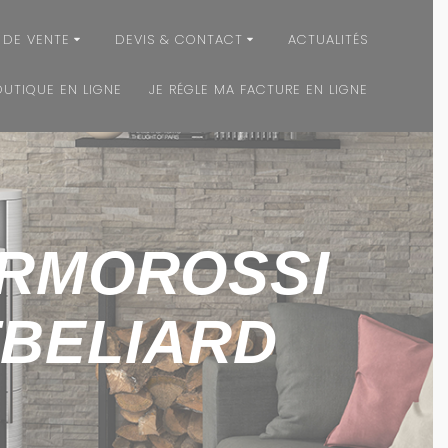
 DE VENTE
DEVIS & CONTACT
ACTUALITÉS
OUTIQUE EN LIGNE
JE RÉGLE MA FACTURE EN LIGNE
ERMOROSSI
TBELIARD