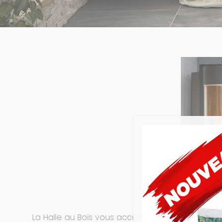
La Halle au Bois vous accompagne dans votre pr