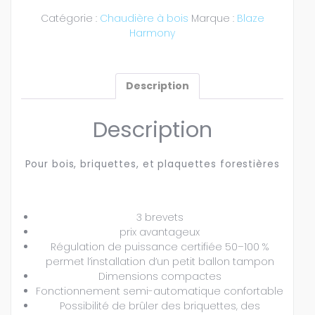
Catégorie :
Chaudière à bois
Marque :
Blaze
Harmony
Description
Description
Pour bois, briquettes, et plaquettes forestières
3 brevets
prix avantageux
Régulation de puissance certifiée 50–100 %
permet l’installation d’un petit ballon tampon
Dimensions compactes
Fonctionnement semi-automatique confortable
Possibilité de brûler des briquettes, des