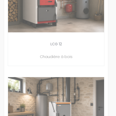
LCG 12
Chaudière à bois