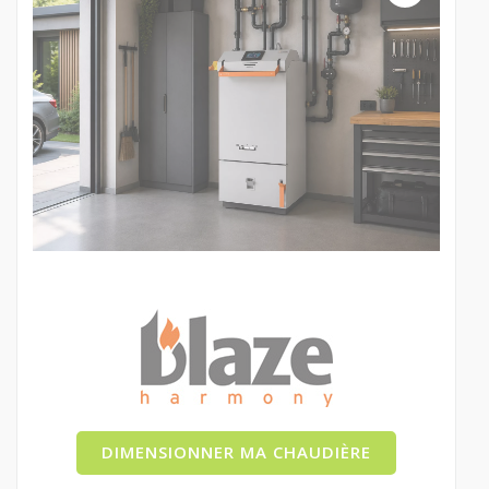
DIMENSIONNER MA CHAUDIÈRE