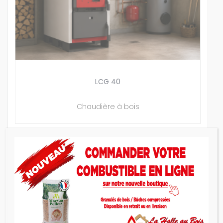
LCG 40
Chaudière à bois