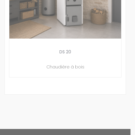
DS 20
Chaudière à bois