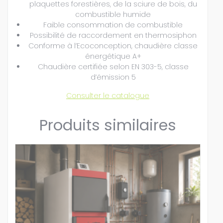
plaquettes forestières, de la sciure de bois, du
combustible humide
Faible consommation de combustible
Possibilité de raccordement en thermosiphon
Conforme à l’Ecoconception, chaudière classe
énergétique A+
Chaudière certifiée selon EN 303-5, classe
d’émission 5
Consulter le catalogue
Produits similaires