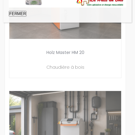
FERMER
Holz Master HM 20
Chaudière à bois