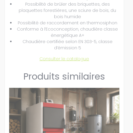
Possibilité de brûler des briquettes, des
plaquettes forestières, une sciure de bois, du
bois humide
Possibilité de raccordement en thermosiphon
Conforme à l’Ecoconception, chaudière classe
énergétique A+
Chaudière certifiée selon EN 303-5, classe
d’émission 5
Consulter le catalogue
Produits similaires