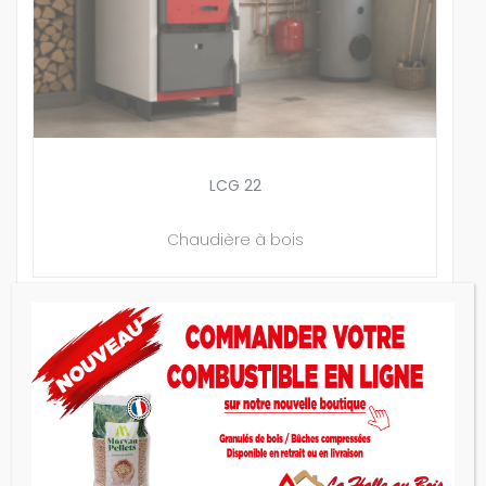
LCG 22
Chaudière à bois