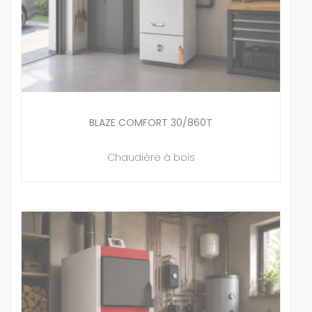
BLAZE COMFORT 30/860T
Chaudière à bois