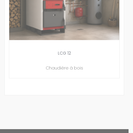
LCG 12
Chaudière à bois