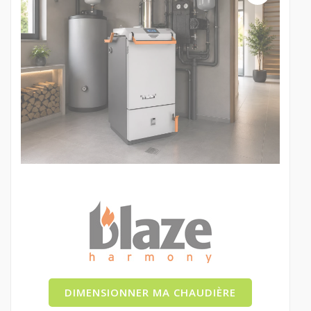
DIMENSIONNER MA CHAUDIÈRE