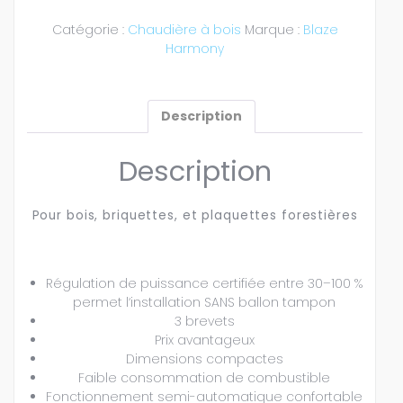
Catégorie :
Chaudière à bois
Marque :
Blaze
Harmony
Description
Description
Pour bois, briquettes, et plaquettes forestières
Régulation de puissance certifiée entre 30–100 %
permet l‘installation SANS ballon tampon
3 brevets
Prix avantageux
Dimensions compactes
Faible consommation de combustible
Fonctionnement semi-automatique confortable