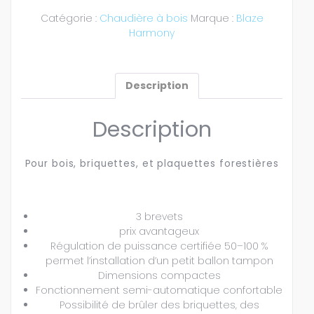
Catégorie :
Chaudière à bois
Marque :
Blaze
Harmony
Description
Description
Pour bois, briquettes, et plaquettes forestières
3 brevets
prix avantageux
Régulation de puissance certifiée 50–100 %
permet l’installation d’un petit ballon tampon
Dimensions compactes
Fonctionnement semi-automatique confortable
Possibilité de brûler des briquettes, des