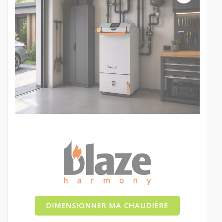
DIMENSIONNER MA CHAUDIÈRE