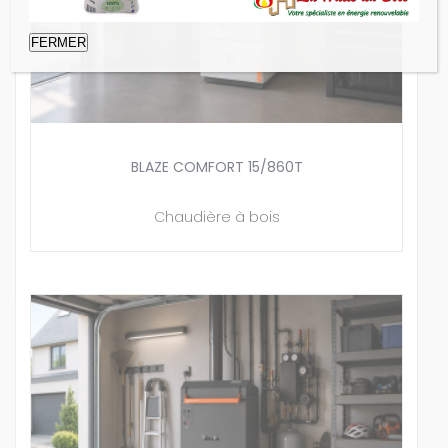
FERMER
BLAZE COMFORT 15/860T
Chaudière à bois