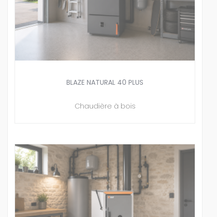
BLAZE NATURAL 40 PLUS
Chaudière à bois