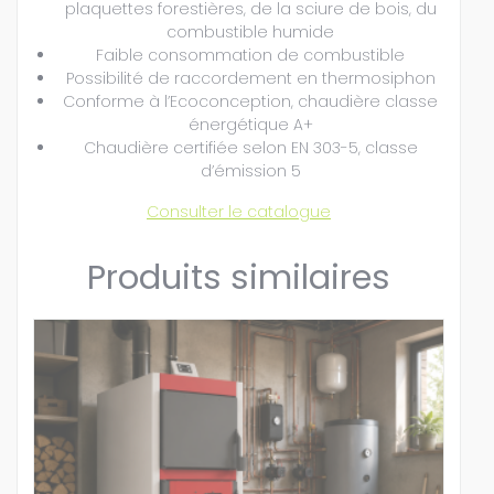
plaquettes forestières, de la sciure de bois, du
combustible humide
Faible consommation de combustible
Possibilité de raccordement en thermosiphon
Conforme à l’Ecoconception, chaudière classe
énergétique A+
Chaudière certifiée selon EN 303-5, classe
d’émission 5
Consulter le catalogue
Produits similaires