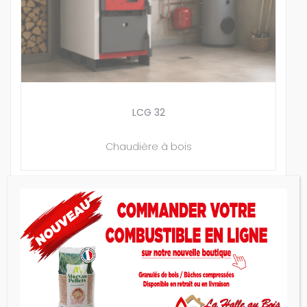
LCG 32
Chaudière à bois