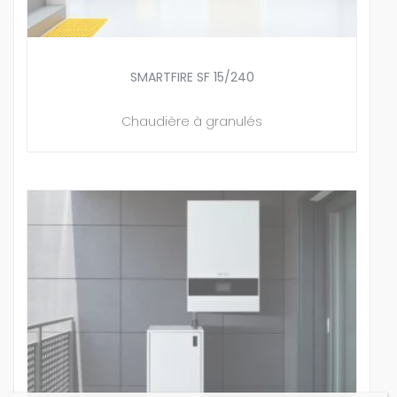
SMARTFIRE SF 15/240
Chaudière à granulés