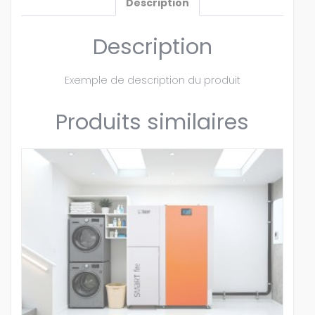
Description
Description
Exemple de description du produit
Produits similaires