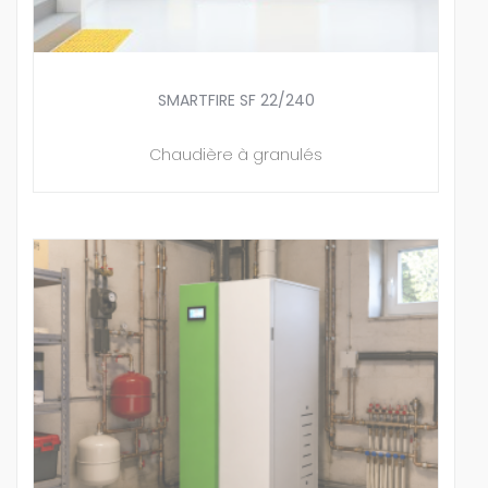
SMARTFIRE SF 22/240
Chaudière à granulés