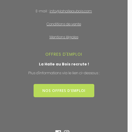
E-mail :
info@lahalleaubois.com
Conditions de vente
Mentions légales
OFFRES D'EMPLOI
La Halle au Bois recrute !
Plus d'informations via le lien ci-dessous :
NOS OFFRES D'EMPLOI