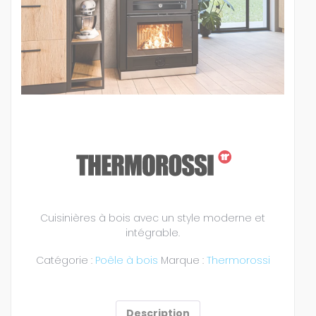
Cuisinières à bois avec un style moderne et
intégrable.
Catégorie :
Poêle à bois
Marque :
Thermorossi
Description