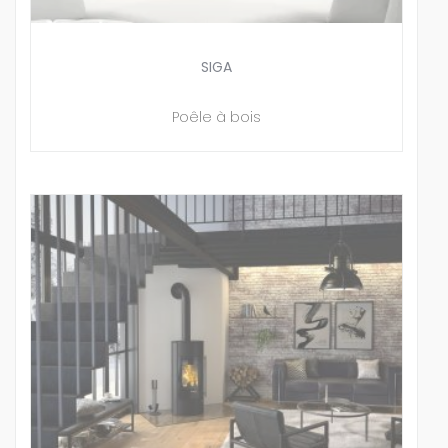
SIGA
Poêle à bois