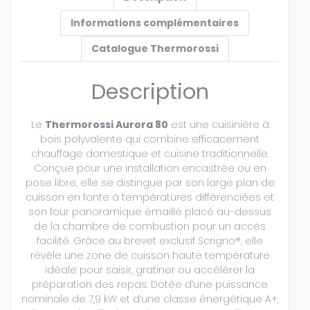
Informations complémentaires
Catalogue Thermorossi
Description
Le
Thermorossi Aurora 80
est une cuisinière à
bois polyvalente qui combine efficacement
chauffage domestique et cuisine traditionnelle.
Conçue pour une installation encastrée ou en
pose libre, elle se distingue par son large plan de
cuisson en fonte à températures différenciées et
son four panoramique émaillé placé au-dessus
de la chambre de combustion pour un accès
facilité. Grâce au brevet exclusif Scrigno®, elle
révèle une zone de cuisson haute température
idéale pour saisir, gratiner ou accélérer la
préparation des repas. Dotée d’une puissance
nominale de 7,9 kW et d’une classe énergétique A+,