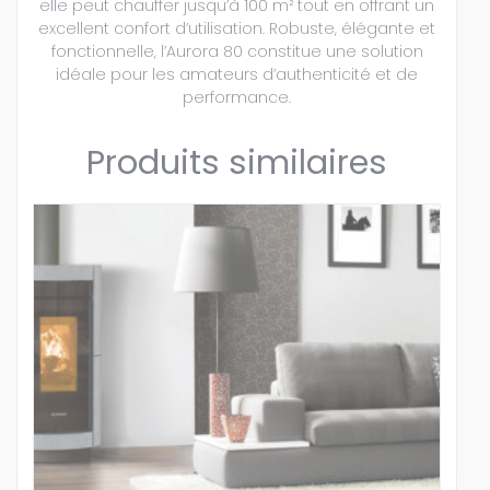
elle peut chauffer jusqu’à 100 m² tout en offrant un
excellent confort d’utilisation. Robuste, élégante et
fonctionnelle, l’Aurora 80 constitue une solution
idéale pour les amateurs d’authenticité et de
performance.
Produits similaires