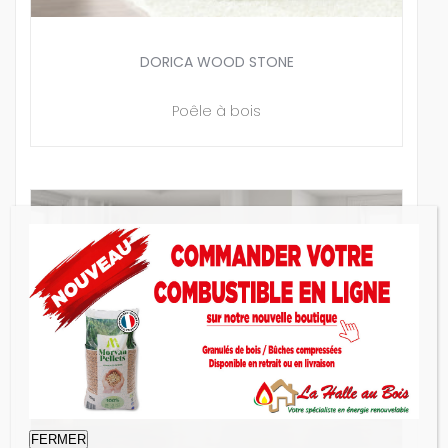
DORICA WOOD STONE
Poêle à bois
FERMER