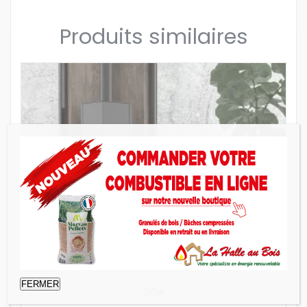
Produits similaires
FERMER
SIGA