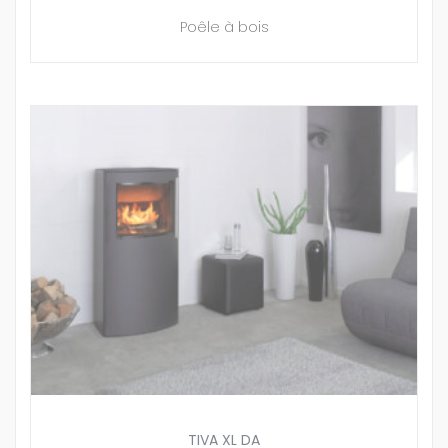
Poêle à bois
TIVA XL DA