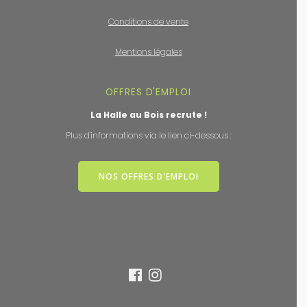
Conditions de vente
Mentions légales
OFFRES D'EMPLOI
La Halle au Bois recrute !
Plus d'informations via le lien ci-dessous :
NOS OFFRES D'EMPLOI