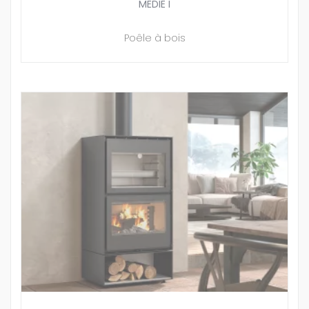
MEDIE I
Poêle à bois