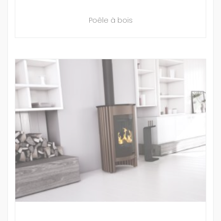
Poêle à bois