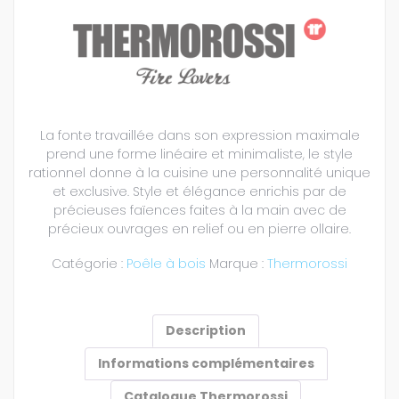
La fonte travaillée dans son expression maximale
prend une forme linéaire et minimaliste, le style
rationnel donne à la cuisine une personnalité unique
et exclusive. Style et élégance enrichis par de
précieuses faïences faites à la main avec de
précieux ouvrages en relief ou en pierre ollaire.
Catégorie :
Poêle à bois
Marque :
Thermorossi
Description
Informations complémentaires
Catalogue Thermorossi