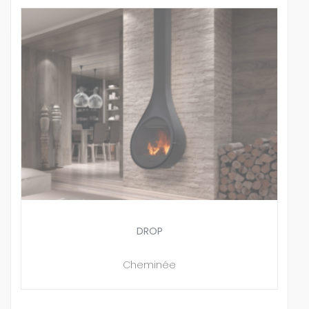
DROP
Cheminée