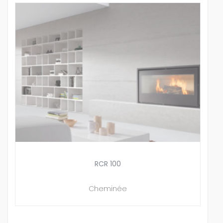
RCR 100
Cheminée