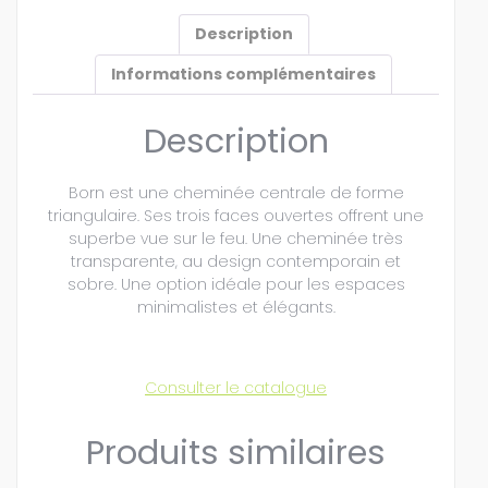
Description
Informations complémentaires
Description
Born est une cheminée centrale de forme
triangulaire. Ses trois faces ouvertes offrent une
superbe vue sur le feu. Une cheminée très
transparente, au design contemporain et
sobre. Une option idéale pour les espaces
minimalistes et élégants.
Consulter le catalogue
Produits similaires