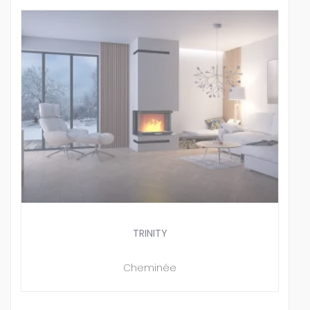
TRINITY
Cheminée