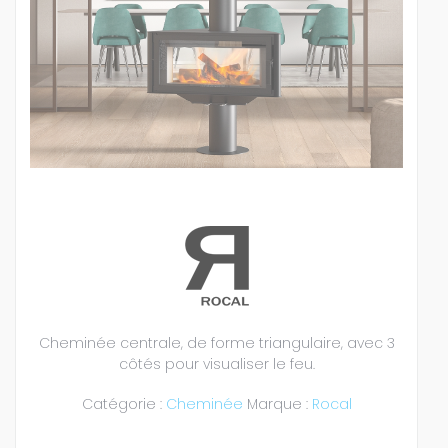
Cheminée centrale, de forme triangulaire, avec 3
côtés pour visualiser le feu.
Catégorie :
Cheminée
Marque :
Rocal