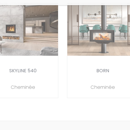
SKYLINE 540
BORN
Cheminée
Cheminée