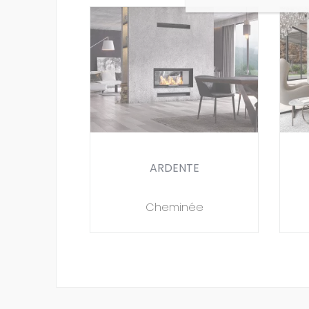
ARDENTE
Cheminée