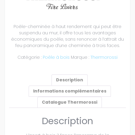
Poêle-cheminée à haut rendement qui peut être
suspendu au mur, il offre tous les avantages
économiques du poêle, sans renoncer à l’attrait du
feu panoramique d’une cheminée à trois faces.
Catégorie :
Poêle à bois
Marque :
Thermorossi
Description
Informations complémentaires
Catalogue Thermorossi
Description