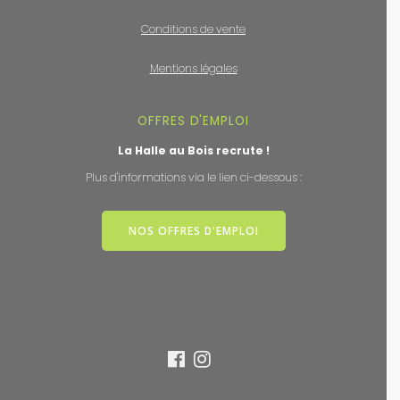
Conditions de vente
Mentions légales
OFFRES D'EMPLOI
La Halle au Bois recrute !
Plus d'informations via le lien ci-dessous :
NOS OFFRES D'EMPLOI