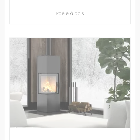
Poêle à bois