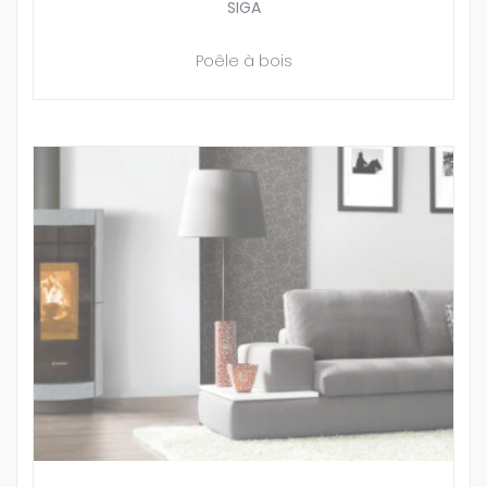
SIGA
Poêle à bois