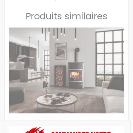
Produits similaires
FERAS W+