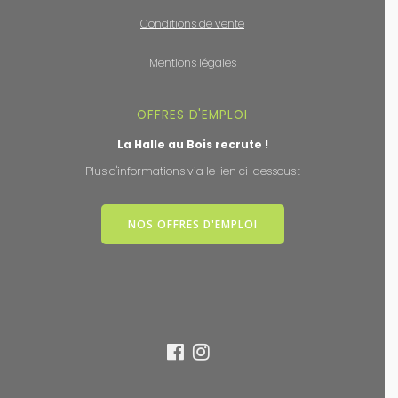
Conditions de vente
Mentions légales
OFFRES D'EMPLOI
La Halle au Bois recrute !
Plus d'informations via le lien ci-dessous :
NOS OFFRES D'EMPLOI