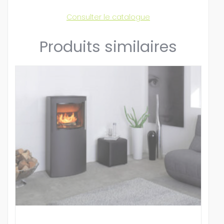
Consulter le catalogue
Produits similaires