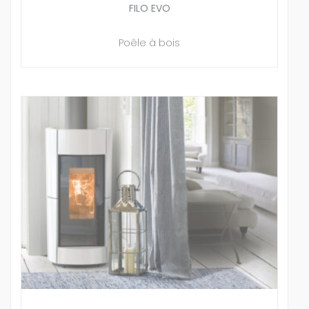
FILO EVO
Poêle à bois