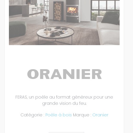
FERAS, un poêle au format généreux pour une
grande vision du feu.
Catégorie :
Poêle à bois
Marque :
Oranier