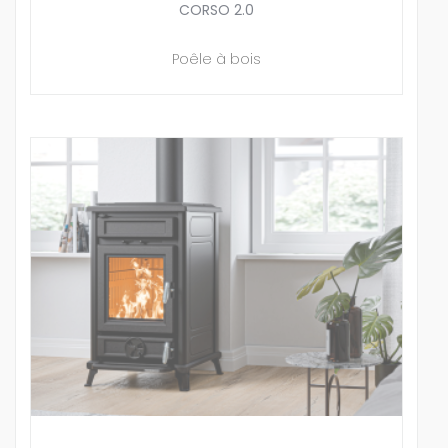
CORSO 2.0
Poêle à bois