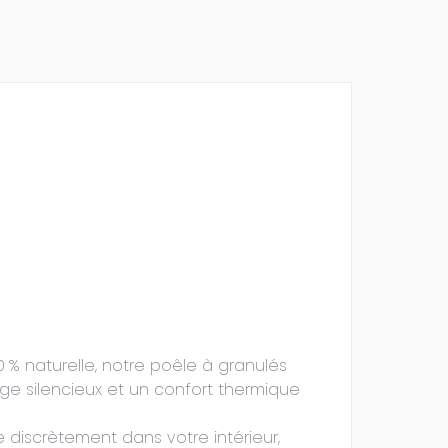
 % naturelle, notre poêle à granulés
age silencieux et un confort thermique
 discrètement dans votre intérieur,