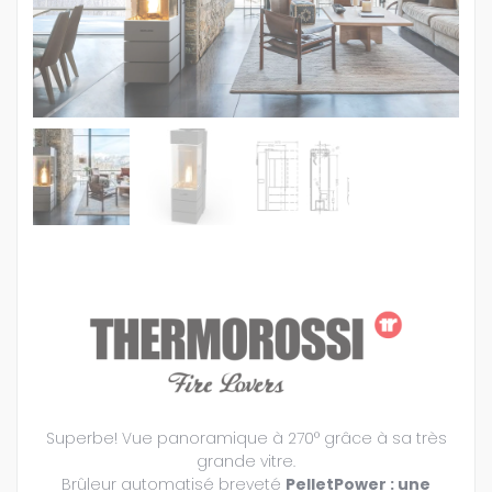
Superbe! Vue panoramique à 270° grâce à sa très
grande vitre.
Brûleur automatisé breveté
PelletPower : une