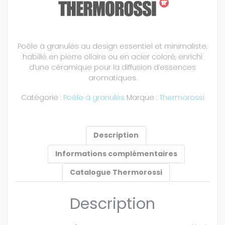
Poêle à granulés au design essentiel et minimaliste,
habillé en pierre ollaire ou en acier coloré, enrichi
d’une céramique pour la diffusion d’essences
aromatiques.
Catégorie :
Poêle à granulés
Marque :
Thermorossi
Description
Informations complémentaires
Catalogue Thermorossi
Description