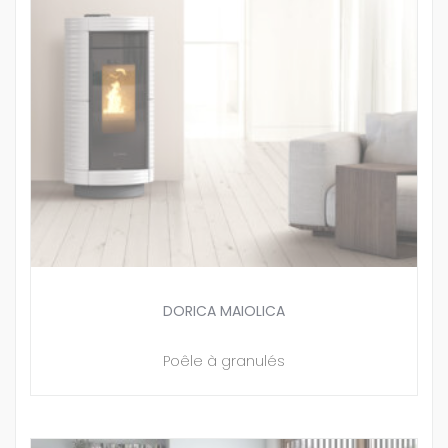
DORICA MAIOLICA
Poêle à granulés