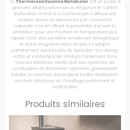
Le
Thermorossi Essenza Metalcolor
est un poêle à
granulés alliant performance, élégance et confort
d’utilisation. Grâce à sa technologie, il diffuse une
chaleur douce et silencieuse par convection
naturelle, tout en offrant la possibilité d’activer la
ventilation pour une montée en température plus
rapide. Doté d’un excellent rendement énergétique
et d’une programmation simple, il s’adapte
parfaitement aux besoins du quotidien. Son design
sobre et contemporain s’intègre facilement dans
tous les intérieurs, tandis que ses systèmes de
combustion et d’entretien optimisés garantissent
fiabilité, économies d’énergie et facilité d’utilisation.
Un choix idéal pour un chauffage performant et
confortable.
Produits similaires