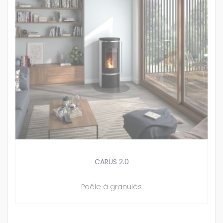
CARUS 2.0
Poêle à granulés