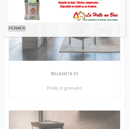
FERMER
BELLAVISTA S3
Poêle à granulés