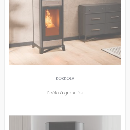
KOKKOLA
Poêle à granulés