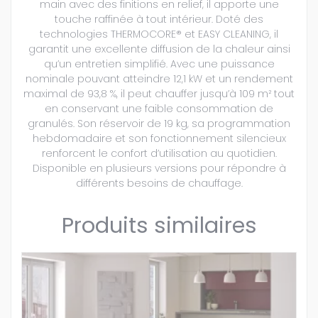
main avec des finitions en relief, il apporte une
touche raffinée à tout intérieur. Doté des
technologies THERMOCORE® et EASY CLEANING, il
garantit une excellente diffusion de la chaleur ainsi
qu’un entretien simplifié. Avec une puissance
nominale pouvant atteindre 12,1 kW et un rendement
maximal de 93,8 %, il peut chauffer jusqu’à 109 m² tout
en conservant une faible consommation de
granulés. Son réservoir de 19 kg, sa programmation
hebdomadaire et son fonctionnement silencieux
renforcent le confort d’utilisation au quotidien.
Disponible en plusieurs versions pour répondre à
différents besoins de chauffage.
Produits similaires