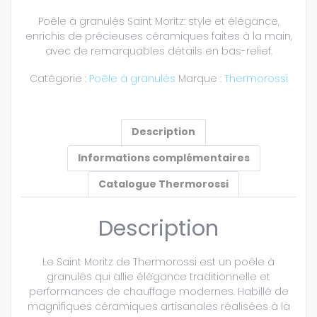
Poêle à granulés Saint Moritz: style et élégance,
enrichis de précieuses céramiques faites à la main,
avec de remarquables détails en bas-relief.
Catégorie :
Poêle à granulés
Marque :
Thermorossi
Description
Informations complémentaires
Catalogue Thermorossi
Description
Le Saint Moritz de Thermorossi est un poêle à
granulés qui allie élégance traditionnelle et
performances de chauffage modernes. Habillé de
magnifiques céramiques artisanales réalisées à la