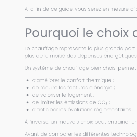
À la fin de ce guide, vous serez en mesure d’id
Pourquoi le choix 
Le chauffage représente la plus grande part
plus de la moitié des dépenses énergétiques
Un système de chauffage bien choisi permet 
d’améliorer le confort thermique ;
de réduire les factures d’énergie ;
de valoriser le logement ;
de limiter les émissions de CO₂ ;
d’anticiper les évolutions réglementaires.
À l’inverse, un mauvais choix peut entraîner 
Avant de comparer les différentes technologies