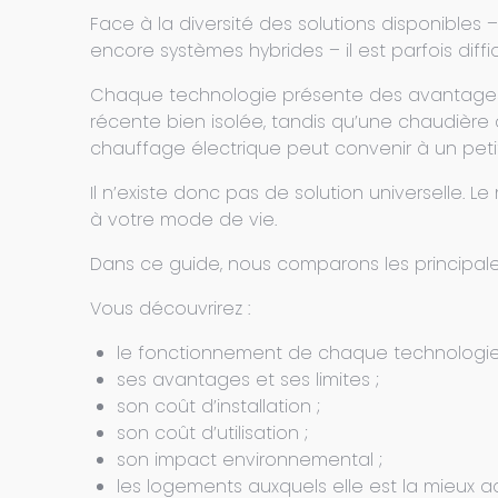
Face à la diversité des solutions disponibles
encore systèmes hybrides – il est parfois diff
Chaque technologie présente des avantages 
récente bien isolée, tandis qu’une chaudière
chauffage électrique peut convenir à un pet
Il n’existe donc pas de solution universelle. L
à votre mode de vie.
Dans ce guide, nous comparons les principales
Vous découvrirez :
le fonctionnement de chaque technologie
ses avantages et ses limites ;
son coût d’installation ;
son coût d’utilisation ;
son impact environnemental ;
les logements auxquels elle est la mieux 