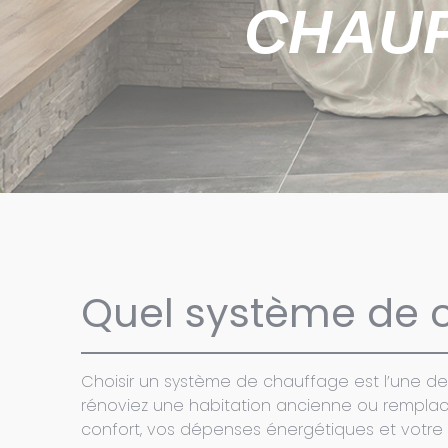
CHAUF
Quel système de c
Choisir un système de chauffage est l’une de
rénoviez une habitation ancienne ou rempla
confort, vos dépenses énergétiques et votre