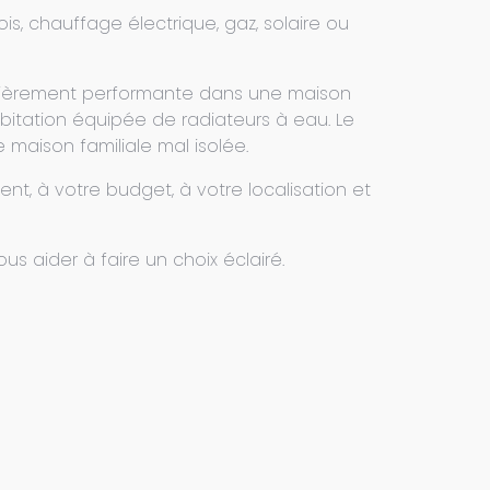
is, chauffage électrique, gaz, solaire ou
ulièrement performante dans une maison
bitation équipée de radiateurs à eau. Le
maison familiale mal isolée.
ent, à votre budget, à votre localisation et
s aider à faire un choix éclairé.