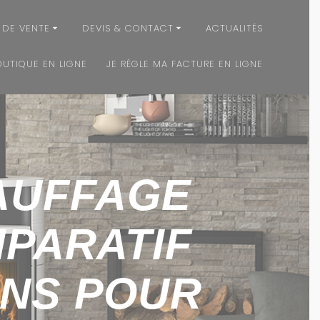
 DE VENTE
DEVIS & CONTACT
ACTUALITÉS
OUTIQUE EN LIGNE
JE RÉGLE MA FACTURE EN LIGNE
AUFFAGE
MPARATIF
ONS POUR