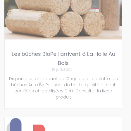
Les bûches BioPell arrivent à La Halle Au
Bois
16 juillet 2024
Disponibles en paquet de 10 kgs ou à la palette, les
bûches Ante BioPell sont de haute qualité et sont
certifiées et labellisées DIN+. Consulter la fiche
produit