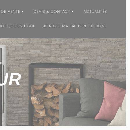
 DE VENTE
DEVIS & CONTACT
ACTUALITÉS
OUTIQUE EN LIGNE
JE RÉGLE MA FACTURE EN LIGNE
UR