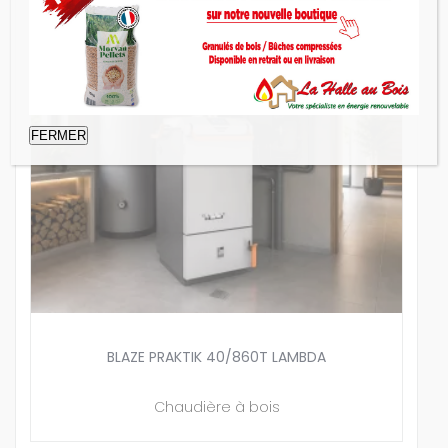
FERMER
BLAZE PRAKTIK 40/860T LAMBDA
Chaudière à bois