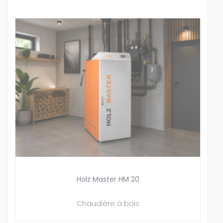
Holz Master HM 20
Chaudière à bois