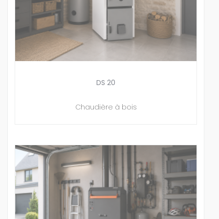
DS 20
Chaudière à bois