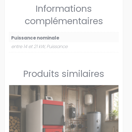
Informations
complémentaires
Puissance nominale
entre 14 et 21 kW, Puissance
Produits similaires