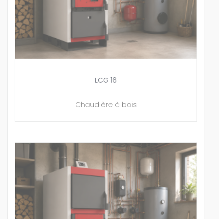
LCG 16
Chaudière à bois