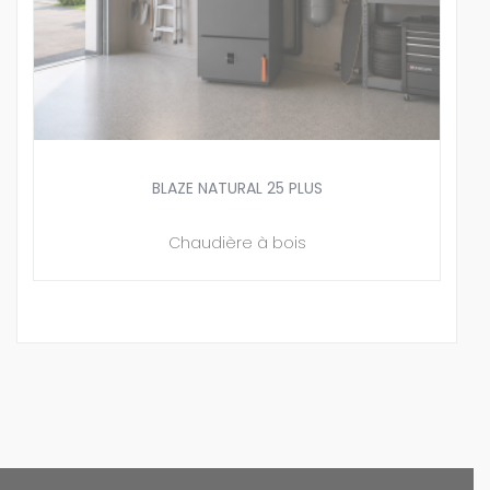
BLAZE NATURAL 25 PLUS
Chaudière à bois