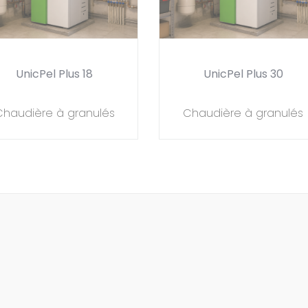
UnicPel Plus 18
UnicPel Plus 30
Chaudière à granulés
Chaudière à granulés