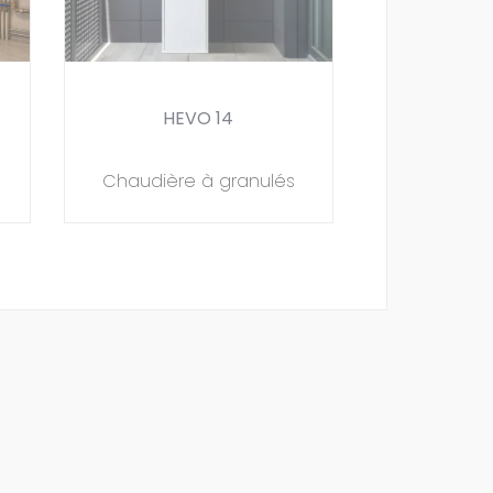
HEVO 14
Chaudière à granulés