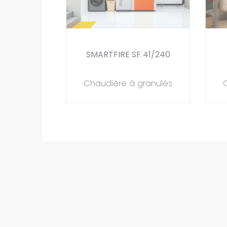
SMARTFIRE SF 41/240
Chaudière à granulés