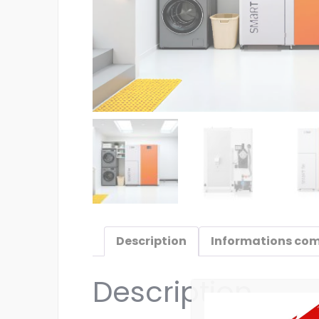
Description
Informations co
Description