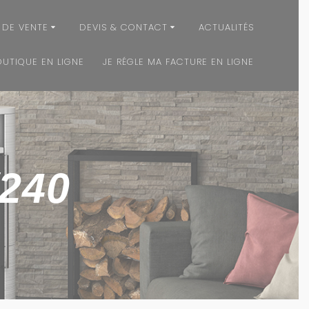
 DE VENTE
DEVIS & CONTACT
ACTUALITÉS
OUTIQUE EN LIGNE
JE RÉGLE MA FACTURE EN LIGNE
240