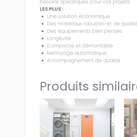
besoins spécifiques pour vos projets.
LES PLUS :
Une solution économique
Des matériaux robustes et de qualit
Des équipements bien pensés
Longévité
Compacte et démontable
Nettoyage automatique
Accompagnement de qualité
Produits similai