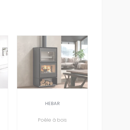
HEBAR
Poêle à bois