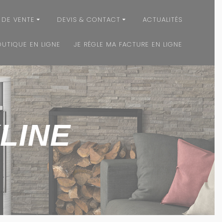
 DE VENTE
DEVIS & CONTACT
ACTUALITÉS
OUTIQUE EN LIGNE
JE RÉGLE MA FACTURE EN LIGNE
LINE