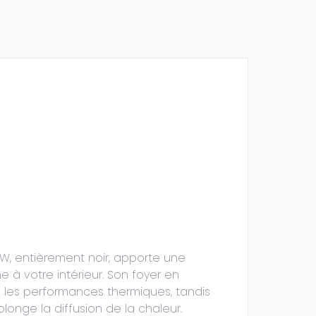
 kW, entièrement noir, apporte une
à votre intérieur. Son foyer en
e les performances thermiques, tandis
onge la diffusion de la chaleur.