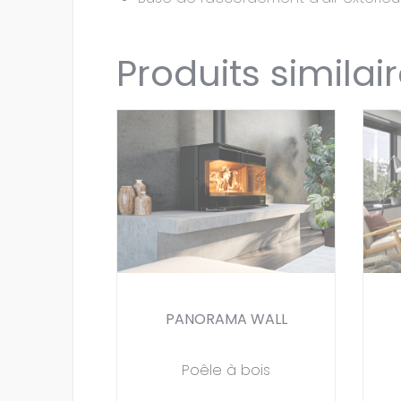
Produits similai
PANORAMA WALL
Poêle à bois