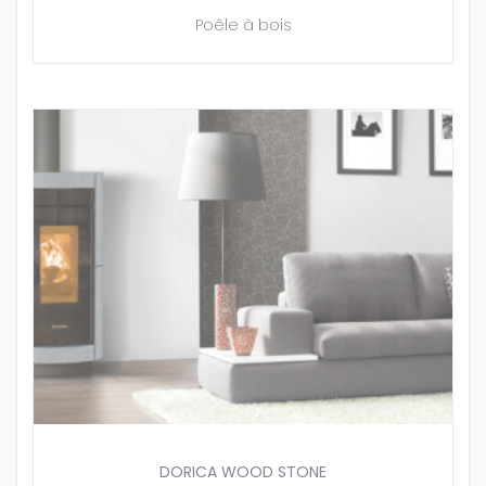
Poêle à bois
DORICA WOOD STONE