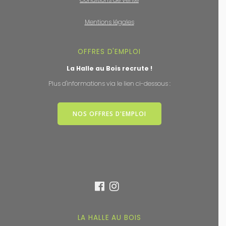
Mentions légales
OFFRES D'EMPLOI
La Halle au Bois recrute !
Plus d'informations via le lien ci-dessous :
NOS OFFRES D'EMPLOI
LA HALLE AU BOIS