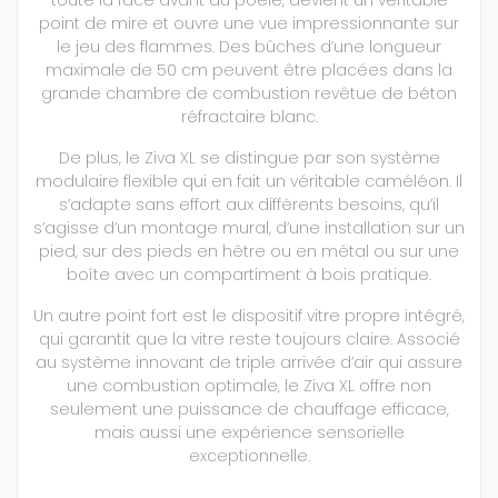
point de mire et ouvre une vue impressionnante sur
le jeu des flammes. Des bûches d’une longueur
maximale de 50 cm peuvent être placées dans la
grande chambre de combustion revêtue de béton
réfractaire blanc.
De plus, le Ziva XL se distingue par son système
modulaire flexible qui en fait un véritable caméléon. Il
s’adapte sans effort aux différents besoins, qu’il
s’agisse d’un montage mural, d’une installation sur un
pied, sur des pieds en hêtre ou en métal ou sur une
boîte avec un compartiment à bois pratique.
Un autre point fort est le dispositif vitre propre intégré,
qui garantit que la vitre reste toujours claire. Associé
au système innovant de triple arrivée d’air qui assure
une combustion optimale, le Ziva XL offre non
seulement une puissance de chauffage efficace,
mais aussi une expérience sensorielle
exceptionnelle.