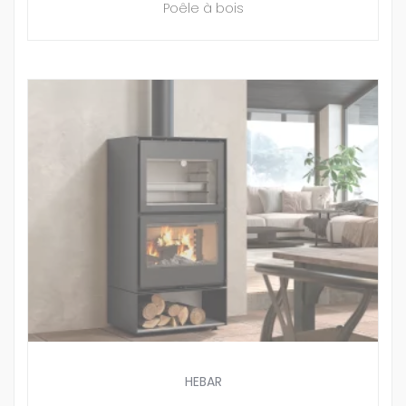
Poêle à bois
HEBAR