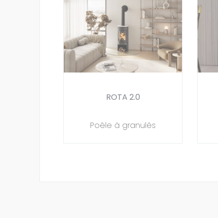
ROTA 2.0
Poêle à granulés