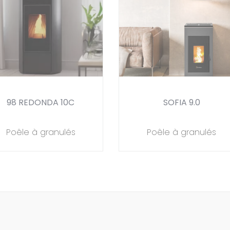
98 REDONDA 10C
SOFIA 9.0
Poêle à granulés
Poêle à granulés