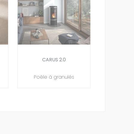
CARUS 2.0
Poêle à granulés