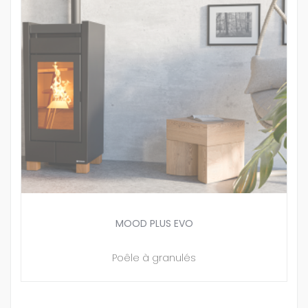
MOOD PLUS EVO
Poêle à granulés