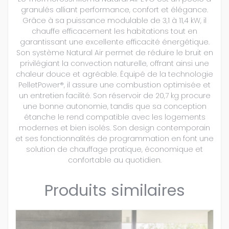
granulés alliant performance, confort et élégance.
Grâce à sa puissance modulable de 3,1 à 11,4 kW, il
chauffe efficacement les habitations tout en
garantissant une excellente efficacité énergétique.
Son système Natural Air permet de réduire le bruit en
privilégiant la convection naturelle, offrant ainsi une
chaleur douce et agréable. Équipé de la technologie
PelletPower®, il assure une combustion optimisée et
un entretien facilité. Son réservoir de 20,7 kg procure
une bonne autonomie, tandis que sa conception
étanche le rend compatible avec les logements
modernes et bien isolés. Son design contemporain
et ses fonctionnalités de programmation en font une
solution de chauffage pratique, économique et
confortable au quotidien.
Produits similaires