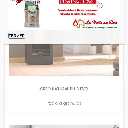
FERMER
CREO NATURAL PLUS EVO
Poêle à granulés