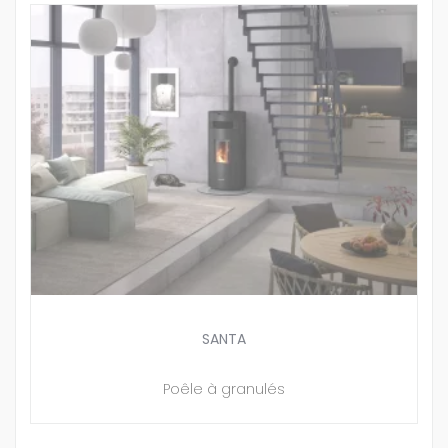
SANTA
Poêle à granulés