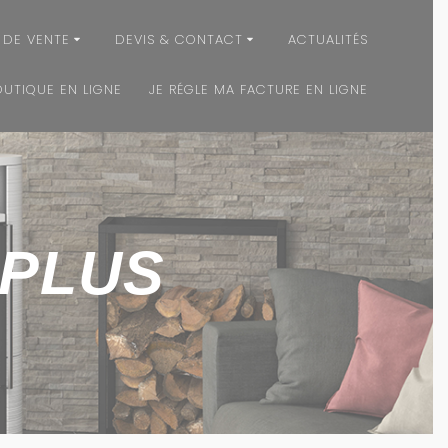
 DE VENTE
DEVIS & CONTACT
ACTUALITÉS
OUTIQUE EN LIGNE
JE RÉGLE MA FACTURE EN LIGNE
 PLUS