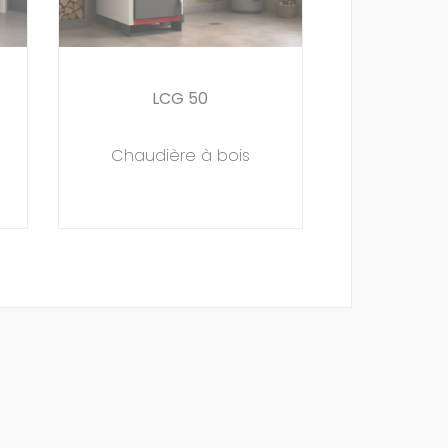
LCG 50
Chaudière à bois