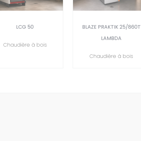
LCG 50
BLAZE PRAKTIK 25/860T
LAMBDA
Chaudière à bois
Chaudière à bois