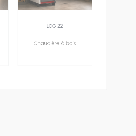
LCG 22
Chaudière à bois