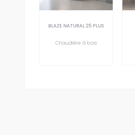
BLAZE NATURAL 25 PLUS
Chaudière à bois