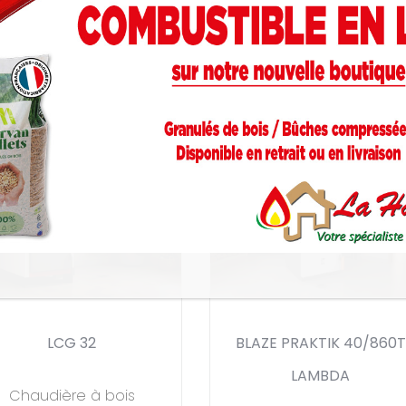
LCG 32
BLAZE PRAKTIK 40/860T
LAMBDA
Chaudière à bois