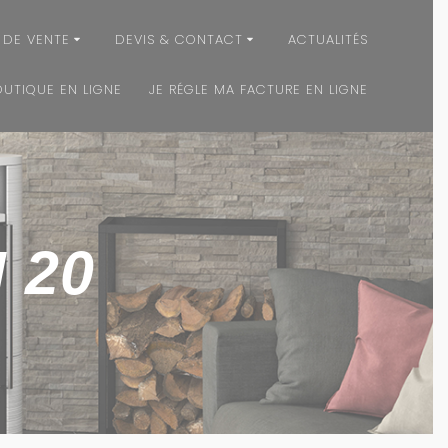
 DE VENTE
DEVIS & CONTACT
ACTUALITÉS
OUTIQUE EN LIGNE
JE RÉGLE MA FACTURE EN LIGNE
 20