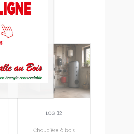
LCG 32
Chaudière à bois