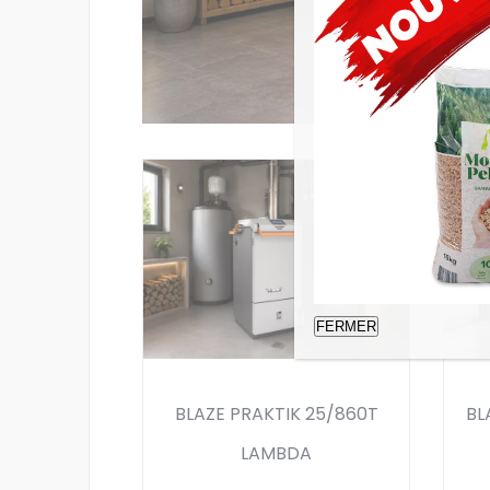
FERMER
BLAZE PRAKTIK 25/860T
BL
LAMBDA