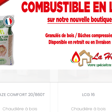
AZE COMFORT 20/860T
LCG 16
Chaudière à bois
Chaudière à bois